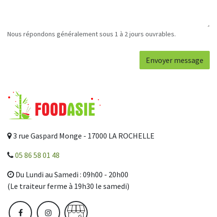
Nous répondons généralement sous 1 à 2 jours ouvrables.
Envoyer message
3 rue Gaspard Monge - 17000 LA ROCHELLE
05 86 58 01 48
Du Lundi au Samedi : 09h00 - 20h00
(Le traiteur ferme à 19h30 le samedi)