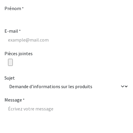
Prénom
*
E-mail
*
Pièces jointes
Sujet
Message
*