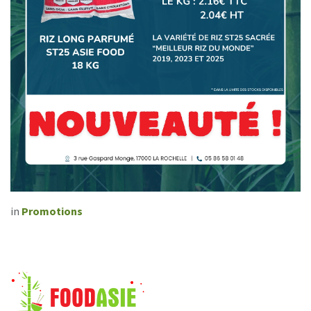
in
Promotions