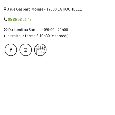
3 rue Gaspard Monge - 17000 LA ROCHELLE
05 86 58 01 48
Du Lundi au Samedi : 09h00 - 20h00
(Le traiteur ferme à 19h30 le samedi)