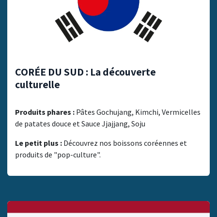
CORÉE DU SUD :
La découverte
culturelle
Produits phares :
Pâtes Gochujang, Kimchi, Vermicelles
de patates douce et Sauce Jjajjang, Soju
Le petit plus :
Découvrez nos boissons coréennes et
produits de "pop-culture".