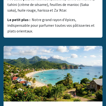
tahini (crème de sésame), feuilles de manioc (Saka
saka), huile rouge, harissa et Za 'Atar.
Le petit plus :
Notre grand rayon d'épices,
indispensable pour parfumer toutes vos pâtisseries et
plats orientaux.