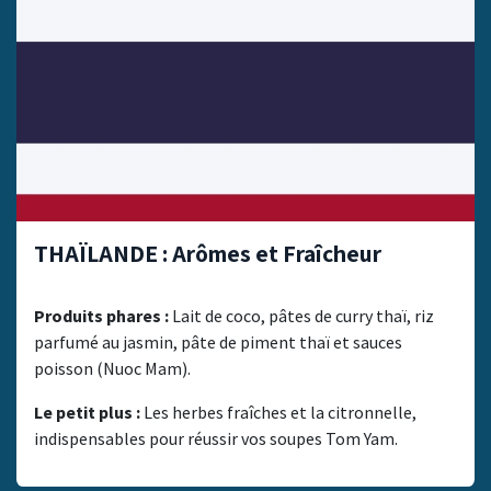
THAÏLANDE : Arômes et Fraîcheur
Produits phares :
Lait de coco, pâtes de curry thaï, riz
parfumé au jasmin, pâte de piment thaï et sauces
poisson (Nuoc Mam).
Le petit plus :
Les herbes fraîches et la citronnelle,
indispensables pour réussir vos soupes Tom Yam.