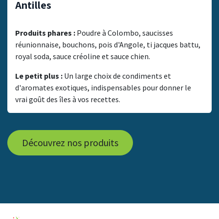
Antilles
Produits phares :
Poudre à Colombo, saucisses
réunionnaise, bouchons, pois d'Angole, ti jacques battu,
royal soda, sauce créoline et sauce chien.
Le petit plus :
Un large choix de condiments et
d'aromates exotiques, indispensables pour donner le
vrai goût des îles à vos recettes.
Découvrez nos produits