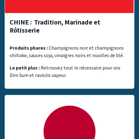
CHINE : Tradition, Marinade et
Rôtisserie
Produits phares :
Champignons noir et champignons
shiitake, sauces soja, vinaigres noirs et nouilles de blé.
Le petit plus :
Retrouvez tout le nécessaire pour vos
Dim Sum et raviolis vapeur.