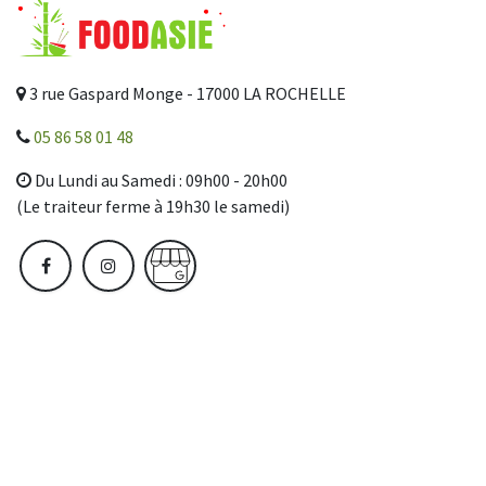
3 rue Gaspard Monge - 17000 LA ROCHELLE
05 86 58 01 48
Du Lundi au Samedi : 09h00 - 20h00
(Le traiteur ferme à 19h30 le samedi)