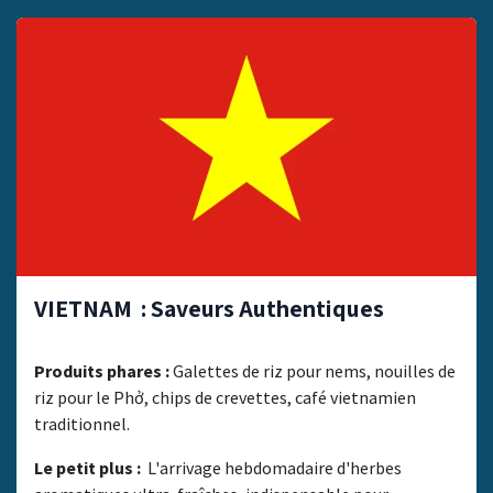
VIETNAM : Saveurs Authentiques
Produits phares :
Galettes de riz pour nems, nouilles de
riz pour le Phở, chips de crevettes, café vietnamien
traditionnel.
Le petit plus :
L'arrivage hebdomadaire d'herbes