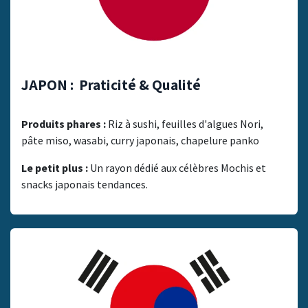
JAPON : Praticité & Qualité
Produits phares :
Riz à sushi, feuilles d'algues Nori,
pâte miso, wasabi, curry japonais, chapelure panko
Le petit plus :
Un rayon dédié aux célèbres Mochis et
snacks japonais tendances.