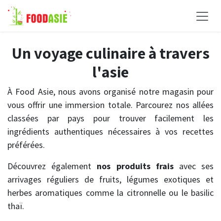
Se rendre au contenu
Un voyage culinaire à travers
l'asie
À Food Asie, nous avons organisé notre magasin pour
vous offrir une immersion totale. Parcourez nos allées
classées par pays pour trouver facilement les
ingrédients authentiques nécessaires à vos recettes
préférées.
Découvrez également
nos produits frais
avec ses
arrivages réguliers de fruits, légumes exotiques et
herbes aromatiques comme la citronnelle ou le basilic
thaï.