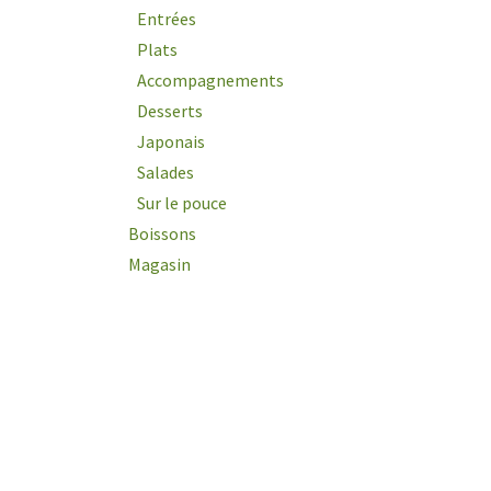
Entrées
Plats
Accompagnements
Desserts
Japonais
Salades
Sur le pouce
Boissons
Magasin